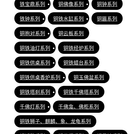
铁宝鼎系列
铜佛像系列
铜钟系列
铁钟系列
铜铁水缸系列
铜匾系列
铜抱对系列
铜云板系列
铜铁油灯系列
铜铁经炉系列
铜铁供桌系列
铜铁蜡台系列
铜铁供桌香炉系列
铜玉佛盆系列
铜铁塔刹系列
铜铁千佛塔系列
千佛灯系列
千佛龛、佛柜系列
铜铁狮子、麒麟、象、龙龟系列