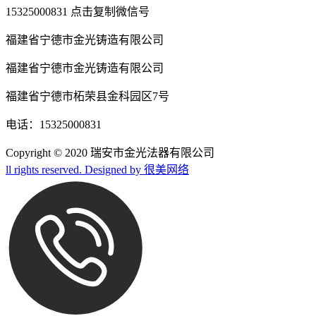
15325000831 点击复制微信号
福建省宁德市金光铸造有限公司
福建省宁德市金光铸造有限公司
福建省宁德市柘荣县金科园区7号
电话：15325000831
Copyright © 2020 瑞安市金光法器有限公司
ll rights reserved. Designed by 很美网络