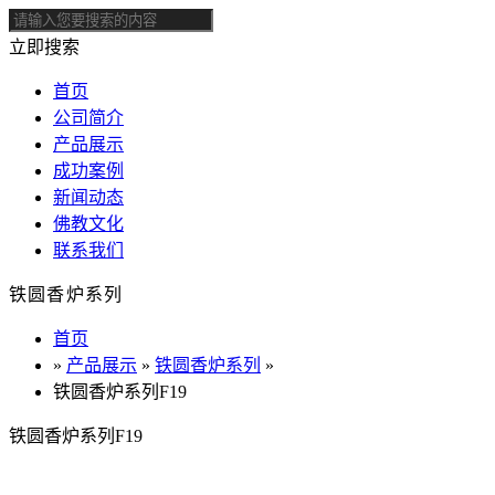
立即搜索
首页
公司简介
产品展示
成功案例
新闻动态
佛教文化
联系我们
铁圆香炉系列
首页
»
产品展示
»
铁圆香炉系列
»
铁圆香炉系列F19
铁圆香炉系列F19