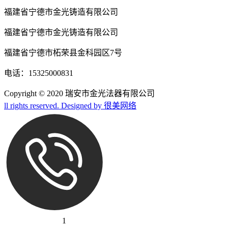
福建省宁德市金光铸造有限公司
福建省宁德市金光铸造有限公司
福建省宁德市柘荣县金科园区7号
电话：15325000831
Copyright © 2020 瑞安市金光法器有限公司
ll rights reserved. Designed by 很美网络
1